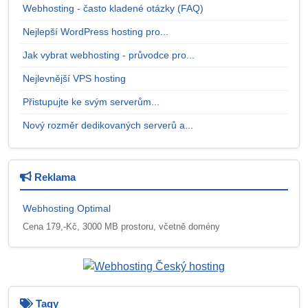
Webhosting - často kladené otázky (FAQ)
Nejlepší WordPress hosting pro...
Jak vybrat webhosting - průvodce pro...
Nejlevnější VPS hosting
Přistupujte ke svým serverům...
Nový rozměr dedikovaných serverů a...
Reklama
Webhosting Optimal
Cena 179,-Kč, 3000 MB prostoru, včetně domény
Tagy