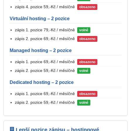
zápis 4. pozice 59,-Kč / měsíčně
obsazeno
Virtuální hosting – 2 pozice
zápis 1. pozice 79,-Kč / měsíčně
volné
zápis 2. pozice 69,-Kč / měsíčně
obsazeno
Managed hosting – 2 pozice
zápis 1. pozice 69,-Kč / měsíčně
obsazeno
zápis 2. pozice 59,-Kč / měsíčně
volné
Dedicated hosting – 2 pozice
zápis 1. pozice 69,-Kč / měsíčně
obsazeno
zápis 2. pozice 59,-Kč / měsíčně
volné
Lepší pozice zápisu – hostingové