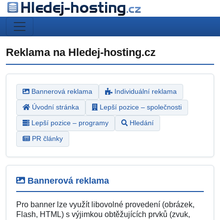
Reklama na Hledej-hosting.cz
Bannerová reklama
Individuální reklama
Úvodní stránka
Lepší pozice – společnosti
Lepší pozice – programy
Hledání
PR články
Bannerová reklama
Pro banner lze využít libovolné provedení (obrázek,
Flash, HTML) s výjimkou obtěžujících prvků (zvuk,