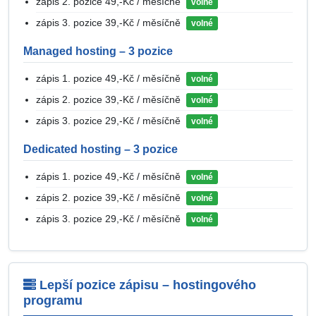
zápis 2. pozice 49,-Kč / měsíčně
volné
zápis 3. pozice 39,-Kč / měsíčně
volné
Managed hosting – 3 pozice
zápis 1. pozice 49,-Kč / měsíčně
volné
zápis 2. pozice 39,-Kč / měsíčně
volné
zápis 3. pozice 29,-Kč / měsíčně
volné
Dedicated hosting – 3 pozice
zápis 1. pozice 49,-Kč / měsíčně
volné
zápis 2. pozice 39,-Kč / měsíčně
volné
zápis 3. pozice 29,-Kč / měsíčně
volné
Lepší pozice zápisu – hostingového
programu