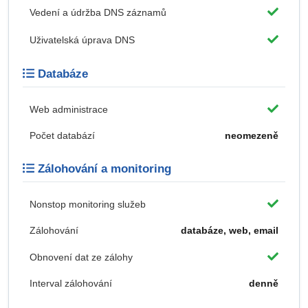
Vedení a údržba DNS záznamů
Uživatelská úprava DNS
Databáze
Web administrace
Počet databází
neomezeně
Zálohování a monitoring
Nonstop monitoring služeb
Zálohování
databáze, web, email
Obnovení dat ze zálohy
Interval zálohování
denně