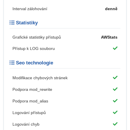
Interval zálohování
denně
Statistiky
Grafické statistiky přístupů
AWStats
Přístup k LOG souboru
Seo technologie
Modifikace chybových stránek
Podpora mod_rewrite
Podpora mod_alias
Logování přístupů
Logování chyb