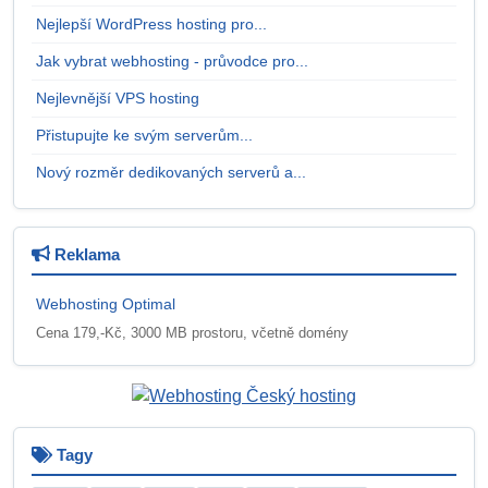
Nejlepší WordPress hosting pro...
Jak vybrat webhosting - průvodce pro...
Nejlevnější VPS hosting
Přistupujte ke svým serverům...
Nový rozměr dedikovaných serverů a...
Reklama
Webhosting Optimal
Cena 179,-Kč, 3000 MB prostoru, včetně domény
Tagy